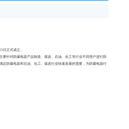
月5日正式成立。
主要针对防爆电器产品制造、煤炭、石油、化工等行业不同用户进行防
满足防爆电器和石油、化工、煤炭行业快速发展的需要，为防爆电器行
。