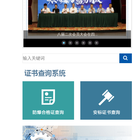
八届二次会员大会在四...