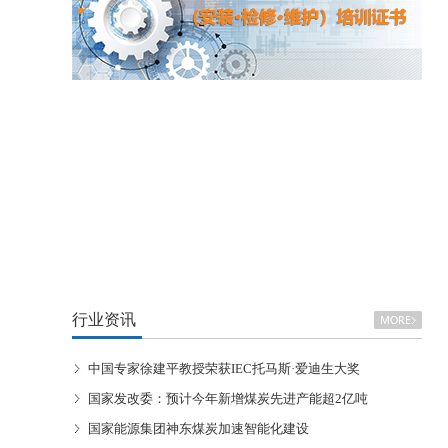
行业资讯
中国专家徐建平教授荣获IEC托马斯·爱迪生大奖
国家发改委：预计今年新增煤炭先进产能超2亿吨
国家能源集团神东煤炭加速智能化建设