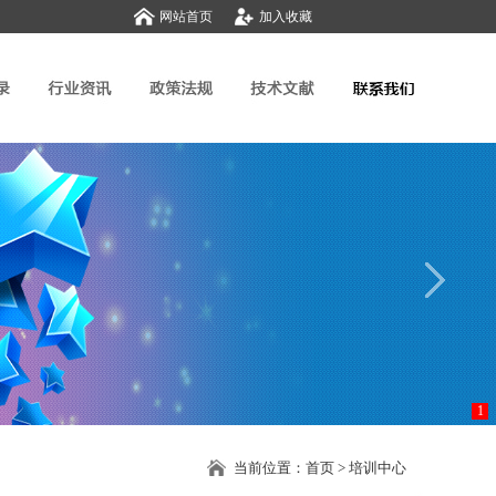
网站首页
加入收藏
1
当前位置：
首页
> 培训中心