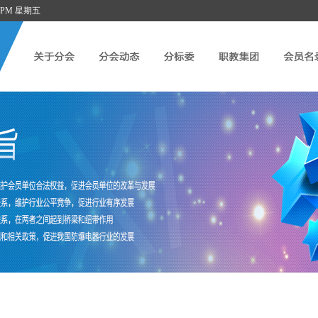
:38 PM 星期五