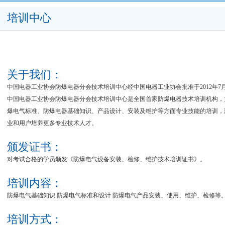
培训中心
关于我们：
中国电器工业协会防爆电器分会技术培训中心经中国电器工业协会批准于2012年7
中国电器工业协会防爆电器分会技术培训中心是全国首家防爆电器技术培训机构，
爆电气标准、防爆电器基础知识、产品设计、安装及维护等方面专业技能的培训，
业和用户培养更多专业技术人才。
颁发证书：
对考试合格的学员颁发《防爆电气设备安装、检修、维护技术培训证书》。
培训内容：
防爆电气基础知识 防爆电气标准和设计 防爆电气产品安装、使用、维护、检修等
培训方式：