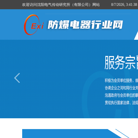
欢迎访问沈阳电气传动研究所（有限公司）网站
8/7/2026, 3:41