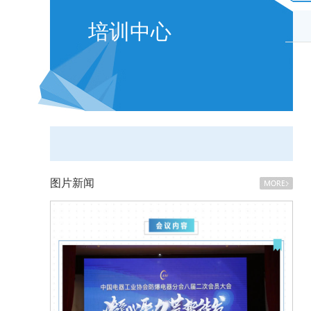
培训中心
图片新闻