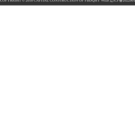
COPYRIGHT © 2016 CAPITAL CONSTRUCTION OF FBDQHY WEB
辽ICP备2022001