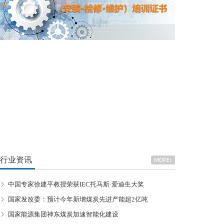
行业资讯
中国专家徐建平教授荣获IEC托马斯·爱迪生大奖
国家发改委：预计今年新增煤炭先进产能超2亿吨
国家能源集团神东煤炭加速智能化建设