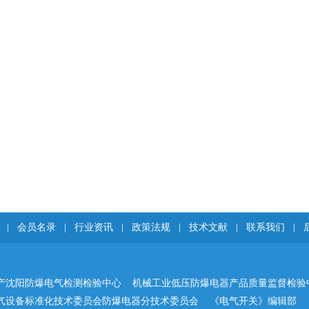
|
会员名录
|
行业资讯
|
政策法规
|
技术文献
|
联系我们
|
产沈阳防爆电气检测检验中心 机械工业低压防爆电器产品质量监督检验
气设备标准化技术委员会防爆电器分技术委员会 《电气开关》编辑部 