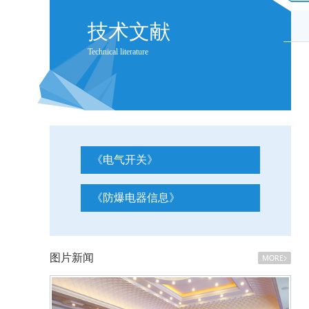
技术文献
Technical literature
《电气开关》
《防爆电器信息》
图片新闻