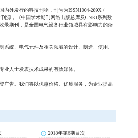
行的科技刊物，刊号为ISSN1004-289X /
批统计刊源，《中国学术期刊网络出版总库及CNKI系列数
收录期刊，是全国电气设备行业领域具有影响力的杂
制系统、电气元件及相关领域的设计、制造、使用、
电器行业职业技能...
第八期防爆电器技术培...
专业人士发表技术成果的有效媒体。
登广告。我们将以优惠价格、优质服务，为企业提高
次
2018年第6期目次