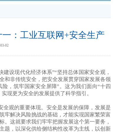
十一：工业互联网+安全生产
3-02
建设现代化经济体系”“坚持总体国家安全观，
全和非传统安全，把安全发展贯穿国家发展各领
险，筑牢国家安全屏障”。这为我们面向“十四
，实现更为安全的发展提供了科学指引。
安全观的重要体现。安全是发展的保障，发展是
筑牢解决风险挑战的基础，才能实现国家繁荣富
标。这就要求我们牢牢把握发展这个第一要务，
主题，以深化供给侧结构性改革为主线，以创新