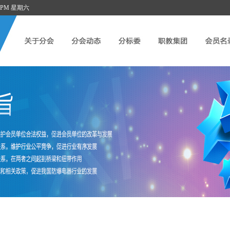
:08 PM 星期六