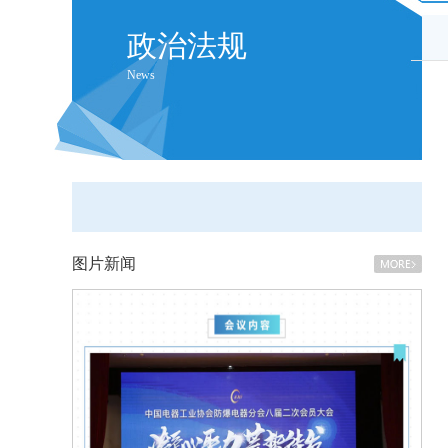
政治法规
News
图片新闻