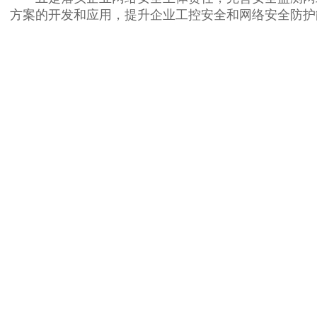
方案的开发和应用，提升企业工控安全和网络安全防护