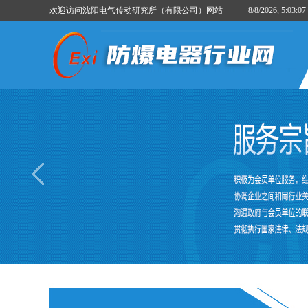
欢迎访问沈阳电气传动研究所（有限公司）网站
8/8/2026, 5:03