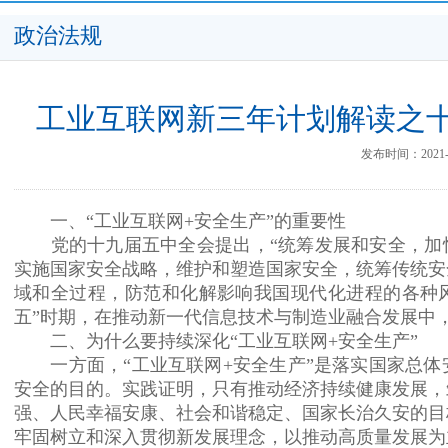
政治法规
工业互联网新三年计划解读之
发布时间：2021-0
一、“工业互联网+安全生产”的重要性
党的十九届五中全会提出，“统筹发展和安全，加快
实施国家安全战略，维护和塑造国家安全，统筹传统安
域和全过程，防范和化解影响我国现代化进程的各种风
五”时期，在推动新一代信息技术与制造业融合发展中
二、为什么要持续深化“工业互联网+安全生产”
一方面，“工业互联网+安全生产”是落实国家总体
安全的目的。实践证明，只有推动经济持续健康发展，
强、人民幸福安康、社会和谐稳定、国家长治久安的目
牢固树立和深入贯彻新发展理念，以推动高质量发展为