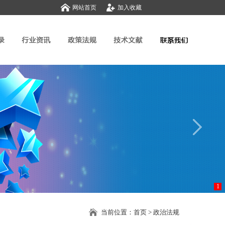
网站首页
加入收藏
1
当前位置：
首页
>
政治法规