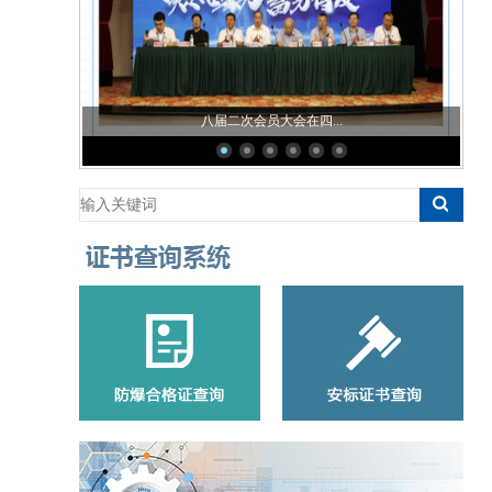
八届二次会员大会在四...