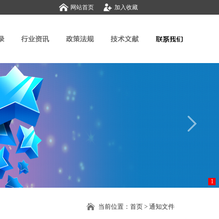
网站首页
加入收藏
1
当前位置：
首页
> 通知文件