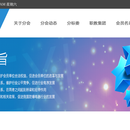
:08 AM 星期六