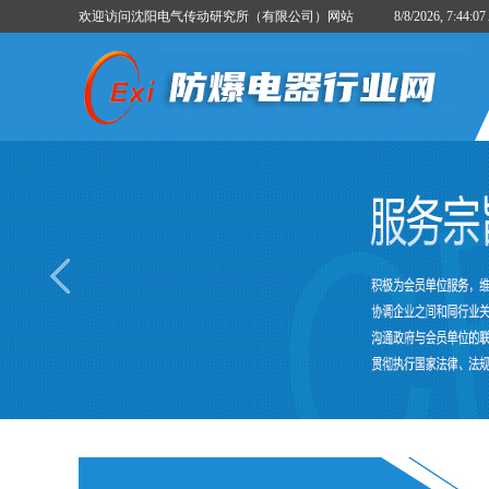
欢迎访问沈阳电气传动研究所（有限公司）网站
8/8/2026, 7:44