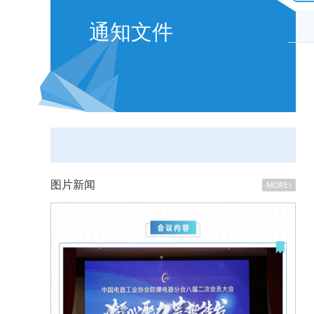
通知文件
图片新闻